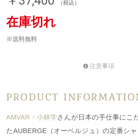
￥37,400
（税込）
在庫切れ
※送料無料
注意事項
PRODUCT INFORMATIO
AMVAR・小林学
さんが日本の手仕事にこ
たAUBERGE（オーベルジュ）の定番シャツ