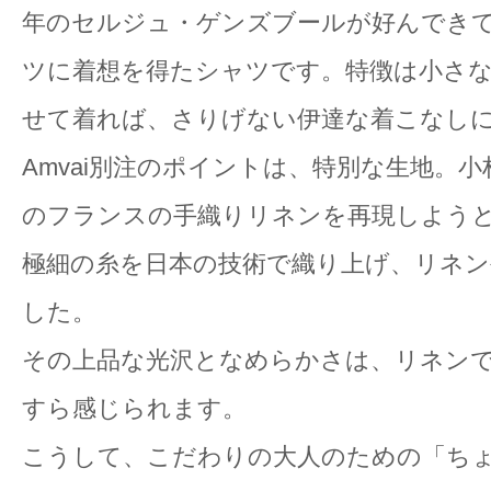
年のセルジュ・ゲンズブールが好んでき
ツに着想を得たシャツです。特徴は小さ
せて着れば、さりげない伊達な着こなし
Amvai別注のポイントは、特別な生地。小
のフランスの手織りリネンを再現しようと
極細の糸を日本の技術で織り上げ、リネ
した。
その上品な光沢となめらかさは、リネン
すら感じられます。
こうして、こだわりの大人のための「ち