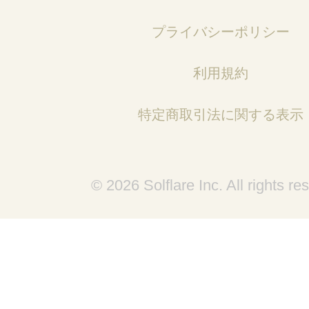
プライバシーポリシー
利用規約
特定商取引法に関する表示
© 2026 Solflare Inc. All rights re