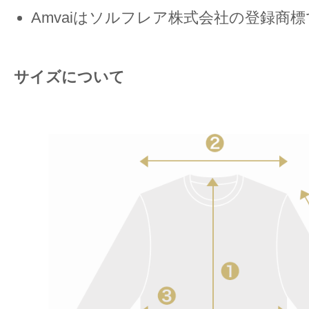
Amvaiはソルフレア株式会社の登録商
サイズについて