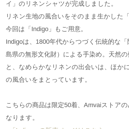
イ」のリネンシャツが完成しました。
リネン生地の風合いをそのまま生かした「W
今回は「Indigo」もご用意。
Indigoは、1800年代からつづく伝統的
島県の無形文化財）による手染め。天然の
と、なめらかなリネンの出会いは、ほか
の風合いをまとっています。
こちらの商品は限定50着、Amvaiストア
なります。