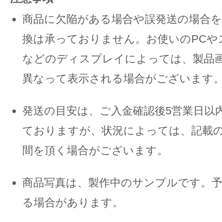
商品に欠陥がある場合や誤発送の場合を
換は承っておりません。お使いのPCや
などのディスプレイによっては、製品
異なって表示される場合がございます
発送の目安は、ご入金確認後5営業日以
ておりますが、状況によっては、記載
間を頂く場合がございます。
商品写真は、製作中のサンプルです。
る場合があります。